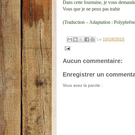
Dans cette fournaise, je vous demande
Vous que je ne peux pas trahir
(Traduction – Adaptation : Polyphrèn
Le
10/18/2015
Aucun commentaire:
Enregistrer un commenta
Vous avez la parole :