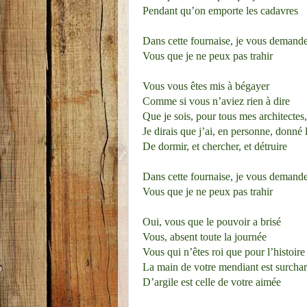
Pendant qu’on emporte les cadavres
Dans cette fournaise, je vous demande
Vous que je ne peux pas trahir
Vous vous êtes mis à bégayer
Comme si vous n’aviez rien à dire
Que je sois, pour tous mes architectes, 
Je dirais que j’ai, en personne, donné 
De dormir, et chercher, et détruire
Dans cette fournaise, je vous demande
Vous que je ne peux pas trahir
Oui, vous que le pouvoir a brisé
Vous, absent toute la journée
Vous qui n’êtes roi que pour l’histoire
La main de votre mendiant est surcha
D’argile est celle de votre aimée