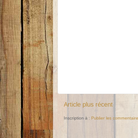
Article plus récent
Inscription à :
Publier les commentair