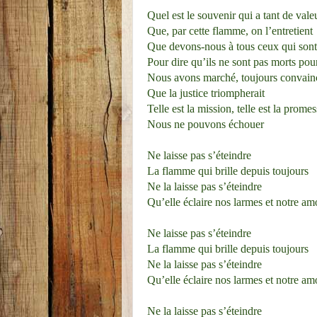
Quel est le souvenir qui a tant de vale
Que, par cette flamme, on l’entretient
Que devons-nous à tous ceux qui sont
Pour dire qu’ils ne sont pas morts pou
Nous avons marché, toujours convain
Que la justice triompherait
Telle est la mission, telle est la prome
Nous ne pouvons échouer
Ne laisse pas s’éteindre
La flamme qui brille depuis toujours
Ne la laisse pas s’éteindre
Qu’elle éclaire nos larmes et notre am
Ne laisse pas s’éteindre
La flamme qui brille depuis toujours
Ne la laisse pas s’éteindre
Qu’elle éclaire nos larmes et notre am
Ne la laisse pas s’éteindre