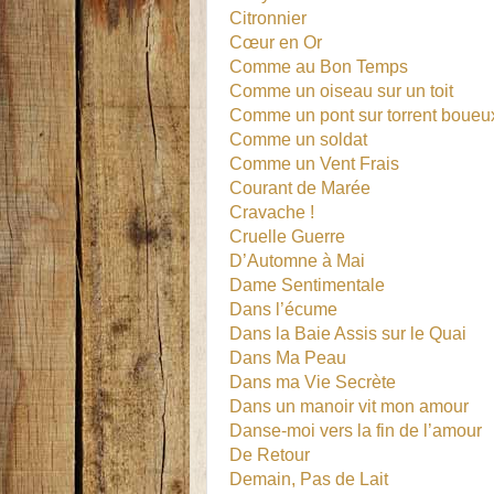
Citronnier
Cœur en Or
Comme au Bon Temps
Comme un oiseau sur un toit
Comme un pont sur torrent boueu
Comme un soldat
Comme un Vent Frais
Courant de Marée
Cravache !
Cruelle Guerre
D’Automne à Mai
Dame Sentimentale
Dans l’écume
Dans la Baie Assis sur le Quai
Dans Ma Peau
Dans ma Vie Secrète
Dans un manoir vit mon amour
Danse-moi vers la fin de l’amour
De Retour
Demain, Pas de Lait