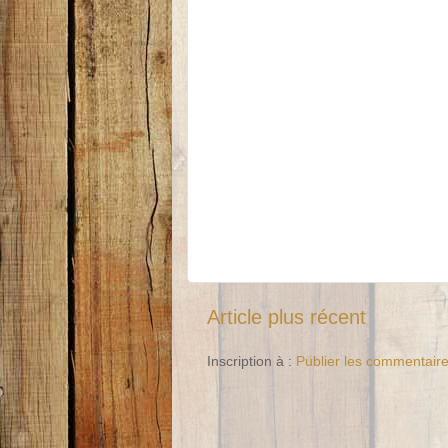
Article plus récent
Inscription à :
Publier les commentair