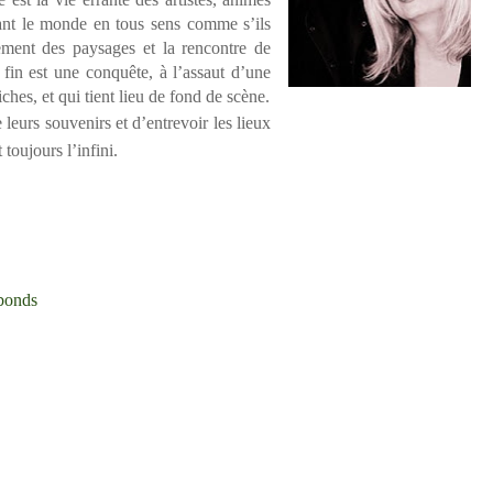
rant le monde en tous sens comme s’ils
ment des paysages et la rencontre de
in est une conquête, à l’assaut d’une
iches, et qui tient lieu de fond de scène.
e leurs souvenirs et d’entrevoir les lieux
 toujours l’infini.
abonds