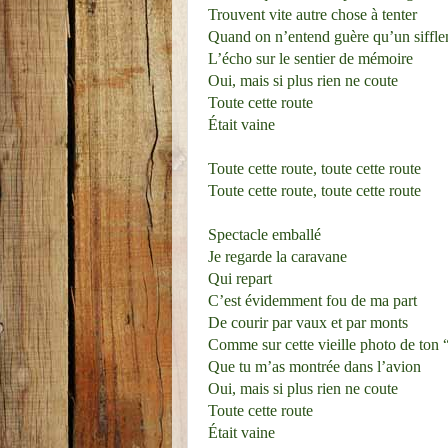
Trouvent vite autre chose à tenter
Quand on n’entend guère qu’un siffle
L’écho sur le sentier de mémoire
Oui, mais si plus rien ne coute
Toute cette route
Était vaine
Toute cette route, toute cette route
Toute cette route, toute cette route
Spectacle emballé
Je regarde la caravane
Qui repart
C’est évidemment fou de ma part
De courir par vaux et par monts
Comme sur cette vieille photo de ton 
Que tu m’as montrée dans l’avion
Oui, mais si plus rien ne coute
Toute cette route
Était vaine