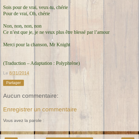
Sois pour de vrai, veux-tu, chérie
Pour de vrai, Oh, chérie
Non, non, non, non
Ce n’est que je, je ne veux plus être blessé par l’amour
Merci pour la chanson, Mr Knight
(Traduction – Adaptation : Polyphrène)
Le
8/31/2014
Partager
Aucun commentaire:
Enregistrer un commentaire
Vous avez la parole :