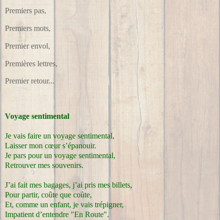
Premiers pas,
Premiers mots,
Premier envol,
Premières lettres,
Premier retour...
Voyage sentimental
Je vais faire un voyage sentimental,
Laisser mon cœur s’épanouir.
Je pars pour un voyage sentimental,
Retrouver mes souvenirs.
J’ai fait mes bagages, j’ai pris mes billets,
Pour partir, coûte que coûte,
Et, comme un enfant, je vais trépigner,
Impatient d’entendre "En Route".