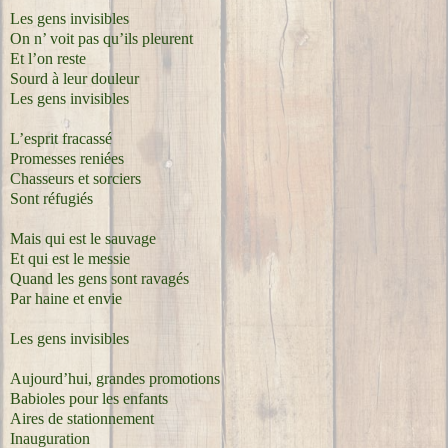
Les gens invisibles
On n’ voit pas qu’ils pleurent
Et l’on reste
Sourd à leur douleur
Les gens invisibles
L’esprit fracassé
Promesses reniées
Chasseurs et sorciers
Sont réfugiés
Mais qui est le sauvage
Et qui est le messie
Quand les gens sont ravagés
Par haine et envie
Les gens invisibles
Aujourd’hui, grandes promotions
Babioles pour les enfants
Aires de stationnement
Inauguration