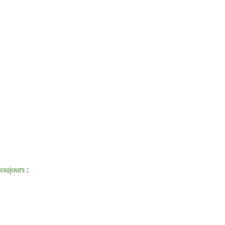
oujours ;