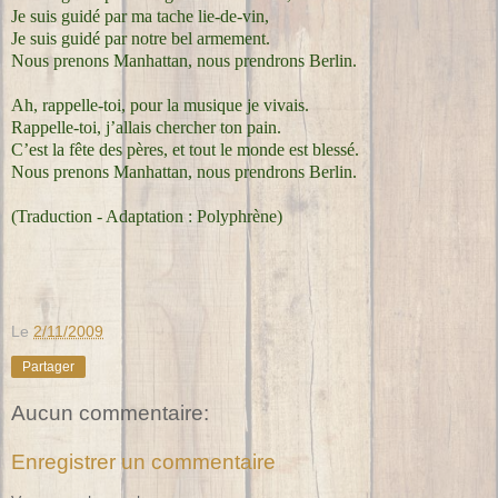
Je suis guidé par ma tache lie-de-vin,
Je suis guidé par notre bel armement.
Nous prenons Manhattan, nous prendrons Berlin.
Ah, rappelle-toi, pour la musique je vivais.
Rappelle-toi, j’allais chercher ton pain.
C’est la fête des pères, et tout le monde est blessé.
Nous prenons Manhattan, nous prendrons Berlin.
(Traduction - Adaptation : Polyphrène)
Le
2/11/2009
Partager
Aucun commentaire:
Enregistrer un commentaire