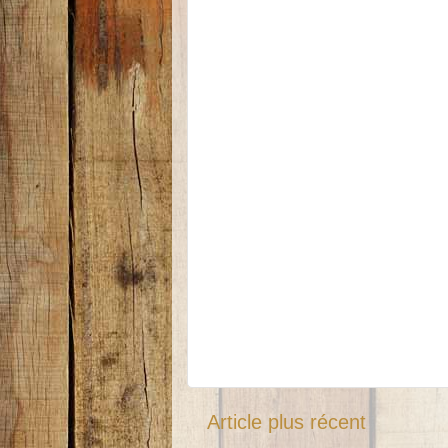
Article plus récent