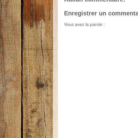
Enregistrer un commenta
Vous avez la parole :