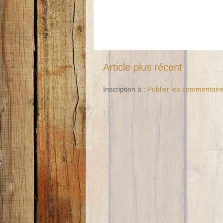
Article plus récent
Inscription à :
Publier les commentair