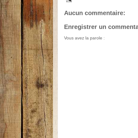
Aucun commentaire:
Enregistrer un commenta
Vous avez la parole :