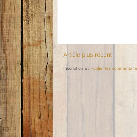
Article plus récent
Inscription à :
Publier les commentair